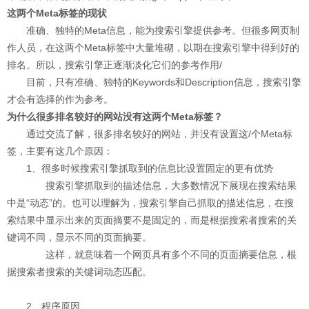
这两个Meta标签的现状
准确、独特的Meta信息，能为搜索引擎提供参考。但很多网页制
作人员，在这两个Meta标签中大量堆砌，以期在搜索引擎中得到好的
排名。所以，搜索引擎正逐渐淡化它们的参考作用/
目前，只有准确、独特的Keywords和Description信息，搜索引擎
才会有选择的作为参考。
为什么很多排名较好的网站没有这两个Meta标签？
通过交流了解，很多排名较好的网站，并没有设置这/个Meta标
签，主要有这几个原因：
1、很多时候搜索引擎抓取到的信息比设置固定的更有优势
搜索引擎抓取到的描述信息，大多数情况下展现在搜索结果
中是“动态”的。也可以理解为，搜索引擎自己抓取的描述信息，在搜
索结果中显示出来的页面摘要不是固定的，而是根据搜索者搜索的关
键词不同，显示不同的页面摘要。
这样，就意味着一个网页具有多个不同的页面摘要信息，根
据搜索者搜索的关键词动态匹配。
2、程序原因