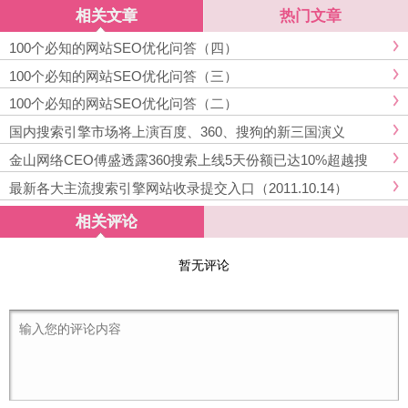
相关文章
热门文章
100个必知的网站SEO优化问答（四）
100个必知的网站SEO优化问答（三）
100个必知的网站SEO优化问答（二）
国内搜索引擎市场将上演百度、360、搜狗的新三国演义
金山网络CEO傅盛透露360搜索上线5天份额已达10%超越搜
狗，成为国内第二大搜索引擎
最新各大主流搜索引擎网站收录提交入口（2011.10.14）
相关评论
暂无评论