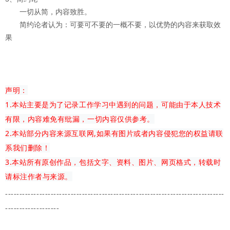
一切从简，内容致胜。
简约论者认为：可要可不要的一概不要，以优势的内容来获取效
果
声明：
1.本站主要是为了记录工作学习中遇到的问题，可能由于本人技术
有限，内容难免有纰漏，一切内容仅供参考。
2.本站部分内容来源互联网,如果有图片或者内容侵犯您的权益请联
系我们删除！
3.本站所有原创作品，包括文字、资料、图片、网页格式，转载时
请标注作者与来源。
-------------
---------------------------------------
-------------------------
-------------------