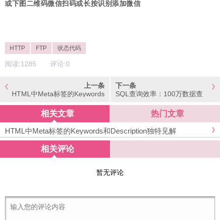
或下图二维码微信扫码或长按识别添加微信
HTTP
FTP
状态代码
阅读:
1285
评论:
0
上一条
下一条
HTML中Meta标签的Keywords
SQL查询效率：100万数据查
和Description独特见解
询只需要1秒钟
相关文章
热门文章
HTML中Meta标签的Keywords和Description独特见解
相关评论
暂无评论