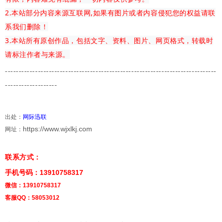
2.本站部分内容来源互联网,如果有图片或者内容侵犯您的权益请联
系我们删除！
3.本站所有原创作品，包括文字、资料、图片、网页格式，转载时
请标注作者与来源。
-------------
---------------------------------------
-------------------------
-------------------
出处：
网际迅联
https://www.wjxlkj.com
网址：
联系方式：
手机号码：13910758317
微信：13910758317
客服QQ：58053012