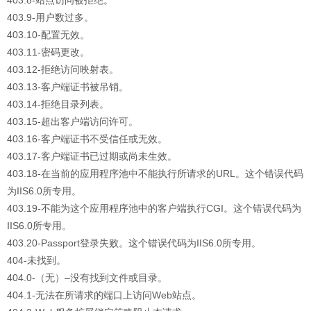
403.8-站点访问被拒绝。
403.9-用户数过多。
403.10-配置无效。
403.11-密码更改。
403.12-拒绝访问映射表。
403.13-客户端证书被吊销。
403.14-拒绝目录列表。
403.15-超出客户端访问许可。
403.16-客户端证书不受信任或无效。
403.17-客户端证书已过期或尚未生效。
403.18-在当前的应用程序池中不能执行所请求的URL。这个错误代码
为IIS6.0所专用。
403.19-不能为这个应用程序池中的客户端执行CGI。这个错误代码为
IIS6.0所专用。
403.20-Passport登录失败。这个错误代码为IIS6.0所专用。
404-未找到。
404.0-（无）–没有找到文件或目录。
404.1-无法在所请求的端口上访问Web站点。