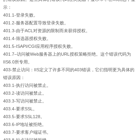
示：
401.1-登录失败。
401.2-服务器配置导致登录失败。
401.3-由于ACL对资源的限制而未获得授权。
401.4-筛选器授权失败。
401.5-ISAPI/CGI应用程序授权失败。
401.7–访问被Web服务器上的URL授权策略拒绝。这个错误代码为
IIS6.0所专用。
403-禁止访问：IIS定义了许多不同的403错误，它们指明更为具体的
错误原因：
403.1-执行访问被禁止。
403.2-读访问被禁止。
403.3-写访问被禁止。
403.4-要求SSL。
403.5-要求SSL128。
403.6-IP地址被拒绝。
403.7-要求客户端证书。