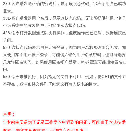
230-客户端发送正确的密码后，显示该状态代码。它表示用户已成功
登录。
331-客户端发送用户名后，显示该状态代码。无论所提供的用户名是
否为系统中的有效帐户，都将显示该状态代码。
426-命令打开数据连接以执行操作，但该操作已被取消，数据连接已
关闭。
530-该状态代码表示用户无法登录，因为用户名和密码组合无效。如
果使用某个用户帐户登录，可能键入错的用户名或密码，也可能选择
只允许匿名访问。如果使用匿名帐户登录，IIS的配置可能拒绝匿名访
问。
550-命令未被执行，因为指定的文件不可用。例如，要GET的文件并
不存在，或试图将文件PUT到您没有写入权限的目录。
声明：
1.本站主要是为了记录工作学习中遇到的问题，可能由于本人技术
有限，内容难免有纰漏，一切内容仅供参考。