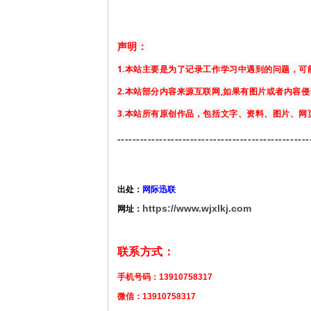
声明：
1.本站主要是为了记录工作学习中遇到的问题，
2.本站部分内容来源互联网,如果有图片或者内容
3.本站所有原创作品，包括文字、资料、图片、
-------------
-------------------------------------
出处：
网际迅联
https://www.wjxlkj.com
网址：
联系方式：
手机号码：13910758317
微信：13910758317