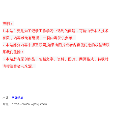
声明：
1.本站主要是为了记录工作学习中遇到的问题，可能由于本人技术
有限，内容难免有纰漏，一切内容仅供参考。
2.本站部分内容来源互联网,如果有图片或者内容侵犯您的权益请联
系我们删除！
3.本站所有原创作品，包括文字、资料、图片、网页格式，转载时
请标注作者与来源。
-------------
---------------------------------------
-------------------------
-------------------
出处：
网际迅联
https://www.wjxlkj.com
网址：