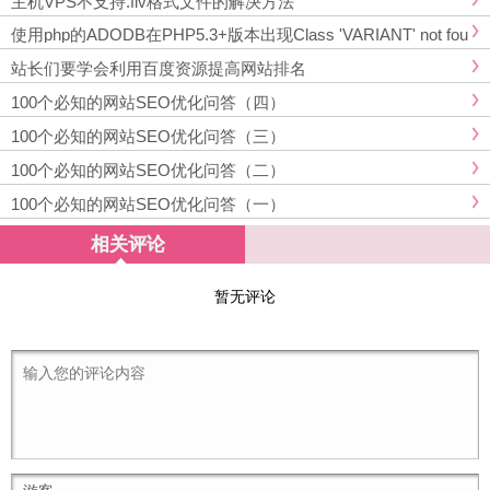
主机VPS不支持.flv格式文件的解决方法
使用php的ADODB在PHP5.3+版本出现Class 'VARIANT' not fou
nd错误的解决方案
站长们要学会利用百度资源提高网站排名
100个必知的网站SEO优化问答（四）
100个必知的网站SEO优化问答（三）
100个必知的网站SEO优化问答（二）
100个必知的网站SEO优化问答（一）
相关评论
暂无评论