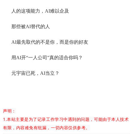
人的这项能力，AI难以企及
那些被AI替代的人
AI最先取代的不是你，而是你的好友
用AI开“一人公司”真的适合你吗？
元宇宙已死，AI当立？
声明：
1.本站主要是为了记录工作学习中遇到的问题，可能由于本人技术
有限，内容难免有纰漏，一切内容仅供参考。