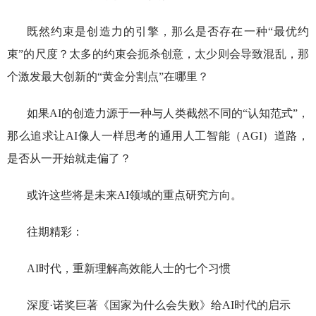
既然约束是创造力的引擎，那么是否存在一种“最优约
束”的尺度？太多的约束会扼杀创意，太少则会导致混乱，那
个激发最大创新的“黄金分割点”在哪里？
如果AI的创造力源于一种与人类截然不同的“认知范式”，
那么追求让AI像人一样思考的通用人工智能（AGI）道路，
是否从一开始就走偏了？
或许这些将是未来AI领域的重点研究方向。
往期精彩：
AI时代，重新理解高效能人士的七个习惯
深度·诺奖巨著《国家为什么会失败》给AI时代的启示