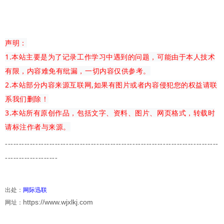
声明：
1.本站主要是为了记录工作学习中遇到的问题，可能由于本人技术
有限，内容难免有纰漏，一切内容仅供参考。
2.本站部分内容来源互联网,如果有图片或者内容侵犯您的权益请联
系我们删除！
3.本站所有原创作品，包括文字、资料、图片、网页格式，转载时
请标注作者与来源。
-------------
---------------------------------------
-------------------------
-------------------
出处：
网际迅联
https://www.wjxlkj.com
网址：