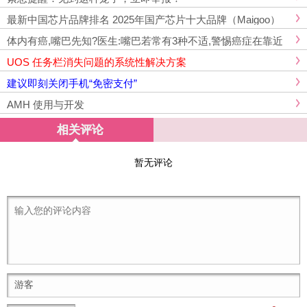
最新中国芯片品牌排名 2025年国产芯片十大品牌（Maigoo）
体内有癌,嘴巴先知?医生:嘴巴若常有3种不适,警惕癌症在靠近
UOS 任务栏消失问题的系统性解决方案
建议即刻关闭手机“免密支付”
AMH 使用与开发
相关评论
暂无评论