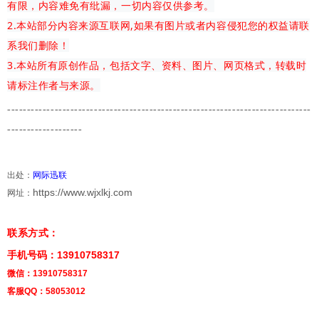
有限，内容难免有纰漏，一切内容仅供参考。
2.本站部分内容来源互联网,如果有图片或者内容侵犯您的权益请联
系我们删除！
3.本站所有原创作品，包括文字、资料、图片、网页格式，转载时
请标注作者与来源。
-------------
---------------------------------------
-------------------------
-------------------
出处：
网际迅联
https://www.wjxlkj.com
网址：
联系方式：
手机号码：13910758317
微信：13910758317
客服QQ：58053012