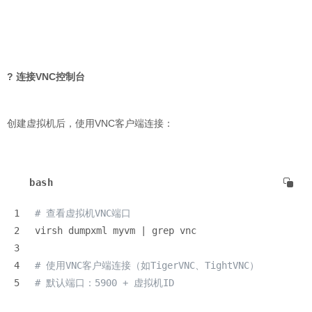
? 连接VNC控制台
创建虚拟机后，使用VNC客户端连接：
bash
1
# 查看虚拟机VNC端口
2
virsh dumpxml myvm | grep vnc
3
4
# 使用VNC客户端连接（如TigerVNC、TightVNC）
5
# 默认端口：5900 + 虚拟机ID