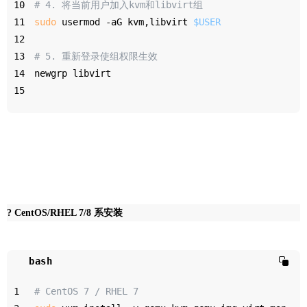
10
# 4. 将当前用户加入kvm和libvirt组
11
sudo
 usermod -aG kvm,libvirt 
$USER
12
13
# 5. 重新登录使组权限生效
14
newgrp libvirt
15
? CentOS/RHEL 7/8 系安装
bash
1
# CentOS 7 / RHEL 7