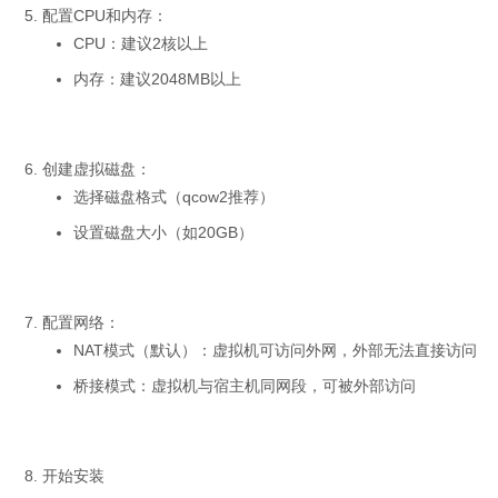
配置CPU和内存：
CPU：建议2核以上
内存：建议2048MB以上
创建虚拟磁盘：
选择磁盘格式（qcow2推荐）
设置磁盘大小（如20GB）
配置网络：
NAT模式（默认）：虚拟机可访问外网，外部无法直接访问
桥接模式：虚拟机与宿主机同网段，可被外部访问
开始安装