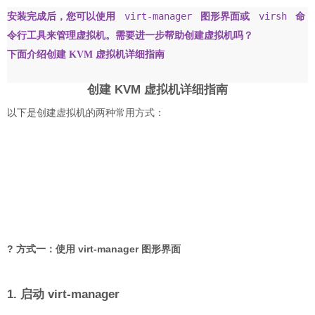
virt-manager
virsh
安装完成后，您可以使用
图形界面或
命
令行工具来管理虚拟机。需要进一步帮助创建虚拟机吗？
下面介绍创建 KVM 虚拟机详细指南
创建 KVM 虚拟机详细指南
以下是创建虚拟机的两种常用方式：
?️ 方式一：使用 virt-manager 图形界面
1. 启动 virt-manager