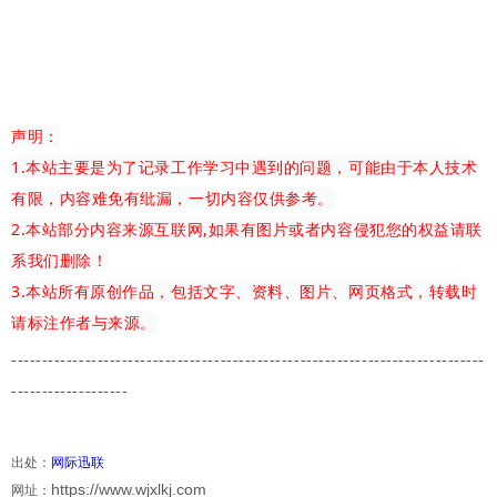
声明：
1.本站主要是为了记录工作学习中遇到的问题，可能由于本人技术
有限，内容难免有纰漏，一切内容仅供参考。
2.本站部分内容来源互联网,如果有图片或者内容侵犯您的权益请联
系我们删除！
3.本站所有原创作品，包括文字、资料、图片、网页格式，转载时
请标注作者与来源。
-------------
---------------------------------------
-------------------------
-------------------
出处：
网际迅联
https://www.wjxlkj.com
网址：