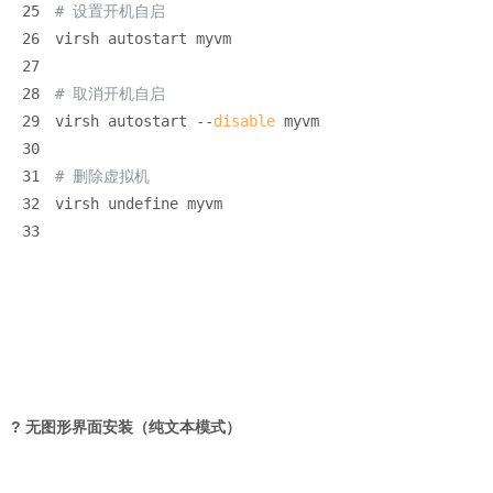
25
# 设置开机自启
26
virsh autostart myvm
27
28
# 取消开机自启
29
virsh autostart --
disable
 myvm
30
31
# 删除虚拟机
32
virsh undefine myvm
33
? 无图形界面安装（纯文本模式）