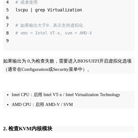
4
# 或者使用
5
lscpu | grep Virtualization
6
7
# 如果输出大于0，表示支持虚拟化
8
# vmx = Intel VT-x, svm = AMD-V
9
如果输出为 0,为检查失败，需要进入BIOS/UEFI开启虚拟化选项
（通常在Configuration或Security菜单中）。
Intel CPU：启用 Intel VT-x / Intel Virtualization Technology
AMD CPU：启用 AMD-V / SVM
2. 检查KVM内核模块